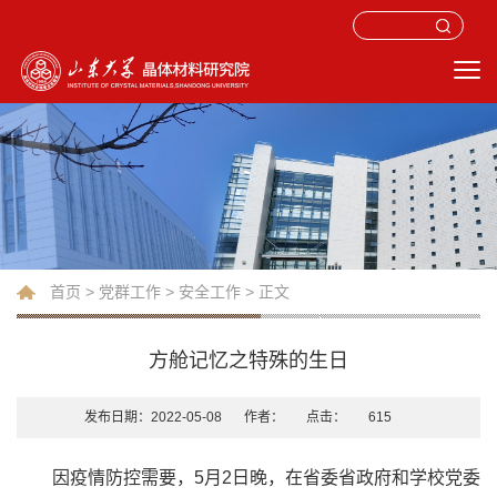
首页
>
党群工作
>
安全工作
> 正文
方舱记忆之特殊的生日
发布日期：2022-05-08
作者：
点击：
615
因疫情防控需要，5月2日晚，在省委省政府和学校党委