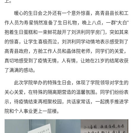
上。
暖心的生日会之外还有一个意外惊喜，高青县县长和工
作人员为寿星悄然准备了生日礼物，晚上八点，一群“大白”
抱着生日蛋糕和一束鲜花敲开了刘洪利同学房门，突如其来
的惊喜，让学生喜极而泣，刘洪利同学动情地表示感受到了
高青县政府，方舱工作人员和晶体院老师，同学们的关爱，
真切地感受到了疫情无情，人有情，让她在21岁的结尾收获
了满满的感动。
此次学院举办的特殊生日会，体现了学院领导对学生的
关心关爱，在特殊的隔离期营造的温馨氛围。同学们纷纷表
示，待疫情结束再相聚校园，共话家常话，一起携手推进学
院和个人事业更上一层楼。