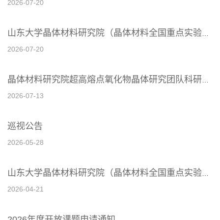
2026-07-20
山东大学晶体材料研究院（晶体材料全国重点实验室）非事业编制人员拟聘用人选公示
2026-07-20
晶体材料研究院超高熔点氧化物晶体研究团队科研助理招聘公告
2026-07-13
巡视公告
2026-05-28
山东大学晶体材料研究院（晶体材料全国重点实验室）非事业编制人员招聘公告
2026-04-21
2026年度开放课题申请通知