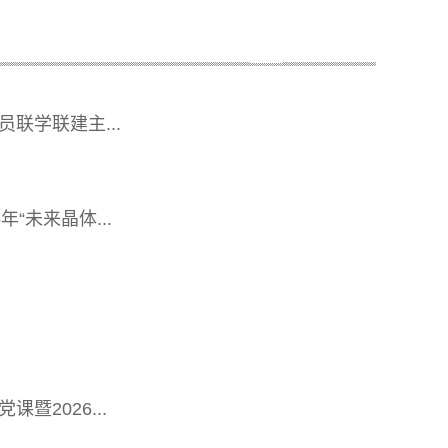
联学联建主...
“未来晶体...
会
暨2026...