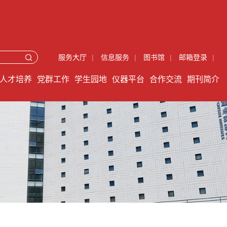
服务大厅
|
信息服务
|
图书馆
|
邮箱登录
|
人才培养
党群工作
学生园地
仪器平台
合作交流
期刊简介