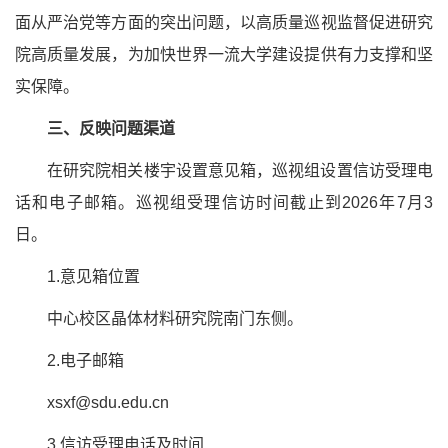
面从严治党等方面的突出问题，以高质量巡视监督促进研究
院高质量发展，为加快世界一流大学建设提供有力支撑和坚
实保障。
三、反映问题渠道
在研究院相关楼宇设置意见箱，巡视组设置信访受理电
话和电子邮箱。巡视组受理信访时间截止到2026年7月3
日。
1.意见箱位置
中心校区晶体材料研究院南门东侧。
2.电子邮箱
xsxf@sdu.edu.cn
3.信访受理电话及时间