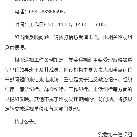
电话：0531-88366598。
时间：工作日8:30—11:30，14:00—17:00。
如当面反映问题，请拨打信访受理电话，由相关巡视组
负责接待。
根据巡视工作条例规定，党委巡视组主要受理反映被巡
视单位领导班子及其成员、内设机构主要负责人和重点岗位
干部问题的来信来电来访，重点是关于违反政治纪律、组织
纪律、廉洁纪律、群众纪律、工作纪律、生活纪律等方面的
举报和反映。其他不属于巡视受理范围的信访问题，将按规
定转交被巡视单位和有关部门处理。
特此公告。
党委第一巡视组