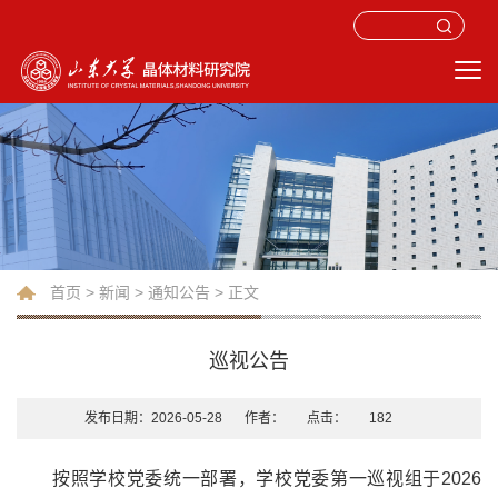
首页
>
新闻
>
通知公告
> 正文
巡视公告
发布日期：2026-05-28
作者：
点击：
182
按照学校党委统一部署，学校党委第一巡视组于2026