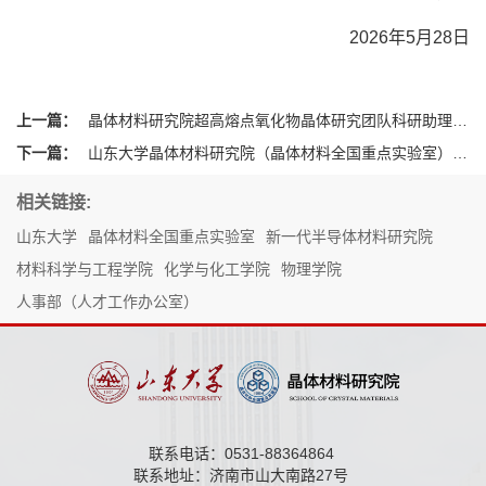
2026年5月28日
上一篇：
晶体材料研究院超高熔点氧化物晶体研究团队科研助理招聘公告
下一篇：
山东大学晶体材料研究院（晶体材料全国重点实验室）非事业编制人员招聘公告
相关链接:
山东大学
晶体材料全国重点实验室
新一代半导体材料研究院
材料科学与工程学院
化学与化工学院
物理学院
人事部（人才工作办公室）
联系电话：0531-88364864
联系地址：济南市山大南路27号