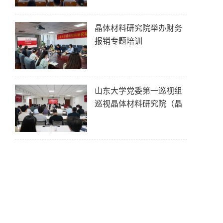
晶体材料研究院举办财务
报销专题培训
山东大学党委第一巡视组
巡视晶体材料研究院（晶
体材料全...