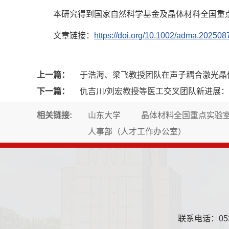
本研究得到国家自然科学基金及晶体材料全国重
文章链接：
https://doi.org/10.1002/adma.202508
上一篇：
于浩海、梁飞教授团队在声子耦合激光晶
下一篇：
仇吉川/刘宏教授等医工交叉团队新进展：
相关链接:
山东大学
晶体材料全国重点实验
人事部（人才工作办公室）
联系电话：0531