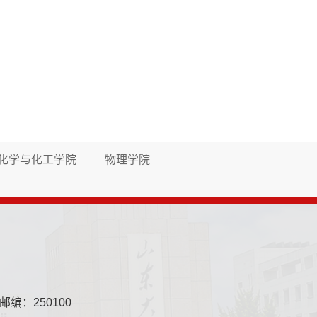
化学与化工学院
物理学院
邮编：250100