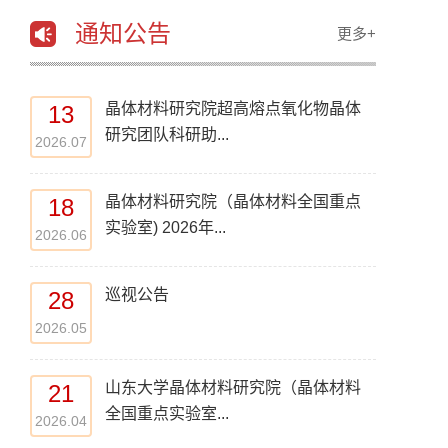
通知公告
更多+
晶体材料研究院超高熔点氧化物晶体
13
研究团队科研助...
2026.07
晶体材料研究院（晶体材料全国重点
18
实验室) 2026年...
2026.06
巡视公告
28
2026.05
山东大学晶体材料研究院（晶体材料
21
全国重点实验室...
2026.04