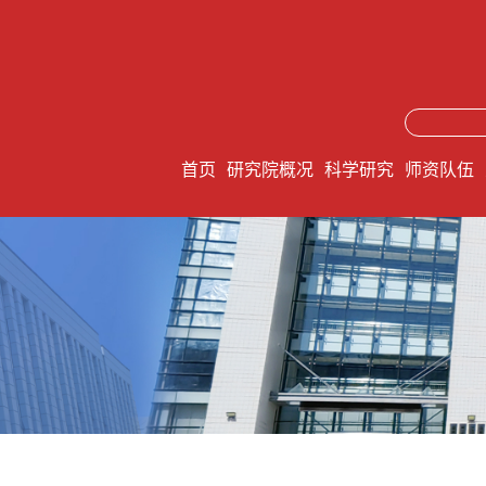
首页
研究院概况
科学研究
师资队伍