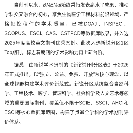
自创刊以来，
BMEMat
始终秉持发表高水平成果、推动
学科交叉融合的初心，聚焦生物医学工程材料前沿领域，严
格把控稿件的学术质量，已被DOAJ、INSPEC、
SCOPUS、ESCI、CAS、CSTPCD等数据库收录，并入选
2025年度高校英文期刊优秀案例。此次入选新锐分区1区
Top期刊，标志着期刊的学术影响力再上新台阶。
据悉，由新锐学术研制的《新锐期刊分区表》于2026
年正式推出，以“独立、公益、免费、开放”为核心理念，以
全球视野构建学术评价新范式。新锐分区系统整合自然科
学、工程技术、医学、管理科学、社会科学及人文艺术等领
域的重要国际期刊，覆盖但不限于SCIE、SSCI、AHCI和
ESCI等核心数据库范围，构建了贯通全学科的学术期刊评
价体系。