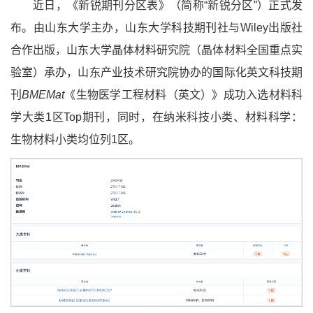
近日，《新锐期刊分区表》（简称“新锐分区”）正式发
布。由山东大学主办，山东大学科技期刊社与Wiley出版社
合作出版，山东大学晶体材料研究院（晶体材料全国重点实
验室）承办，山东产业技术研究院协办的国际化英文科技期
刊
BMEMat
《生物医学工程材料（英文）》成功入选材料科
学大类1区Top期刊，同时，在纳米科技小类、材料科学：
生物材料小类均位列1区。