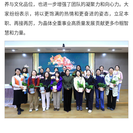
养与文化品位，也进一步增强了团队的凝聚力和向心力。大
家纷纷表示，将以更饱满的热情和更奋进的姿态，立足本
职、再接再厉，为晶体全重事业高质量发展贡献更多巾帼智
慧和力量。