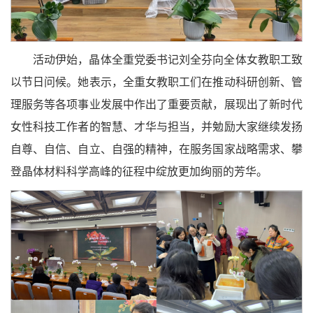
活动伊始，晶体全重党委书记刘全芬向全体女教职工致
以节日问候。她表示，全重女教职工们在推动科研创新、管
理服务等各项事业发展中作出了重要贡献，展现出了新时代
女性科技工作者的智慧、才华与担当，并勉励大家继续发扬
自尊、自信、自立、自强的精神，在服务国家战略需求、攀
登晶体材料科学高峰的征程中绽放更加绚丽的芳华。