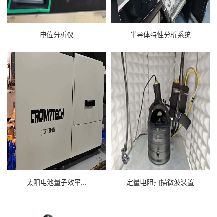
电位分析仪
半导体特性分析系统
太阳电池量子效率...
定量电阻扫描微波装置