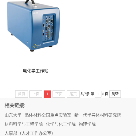
电化学工作站
首页
上页
1
下页
尾页
共7条
第
/1页
跳转
相关链接:
山东大学
晶体材料全国重点实验室
新一代半导体材料研究院
材料科学与工程学院
化学与化工学院
物理学院
人事部（人才工作办公室）